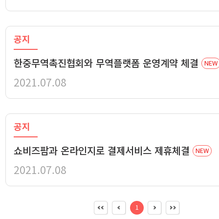
공지
한중무역촉진협회와 무역플랫폼 운영계약 체결
NEW
2021.07.08
공지
쇼비즈팜과 온라인지로 결제서비스 제휴체결
NEW
2021.07.08
1