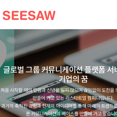
글로벌 그룹 커뮤니케이션 플랫폼 서
기업의 꿈
처음 시작할 때의 믿음과 신념을 잃지 않으며 끊임없이 도전을
만들어 가고 있는 리스타트업 컴퍼니입니다.
과거의 축척된 경험과 현재의 아이디어를 통해 미래의 트랜드
른 커뮤니케이션의 베이스를 만들어 가고 있습니다