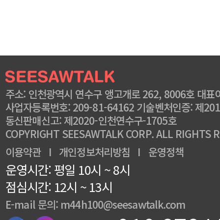
주소: 인천광역시 연수구 앵고개로 262, 8006호 대표
사업자등록번호: 209-81-64162 기술벤처인증: 제201
동신판매신고: 제2020-인천연수구-1705호
COPYRIGHT SEESAWTALK CORP. ALL RIGHTS 
이용약관
I
개인정보처리방침
I
운영정책
운영시간: 평일 10시 ~ 8시
점심시간: 12시 ~ 13시
E-mail 문의: m44h100@seesawtalk.com