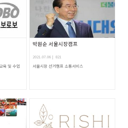
박원순 서울시장캠프
2021.07.06 | 821
교육 및 수업
서울시장 선거캠프 소통서비스