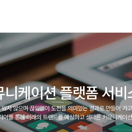
뮤니케이션 플랫폼 서비
 잃지 않으며 끊임없이 도전을 의미있는 결과로 만들어 가
디어를 통해 미래의 트랜드를 예상하고 색다른 커뮤니케이션