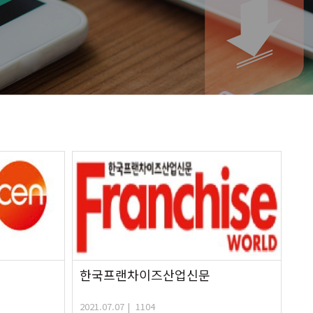
한국프랜차이즈산업신문
2021.07.07 | 1104