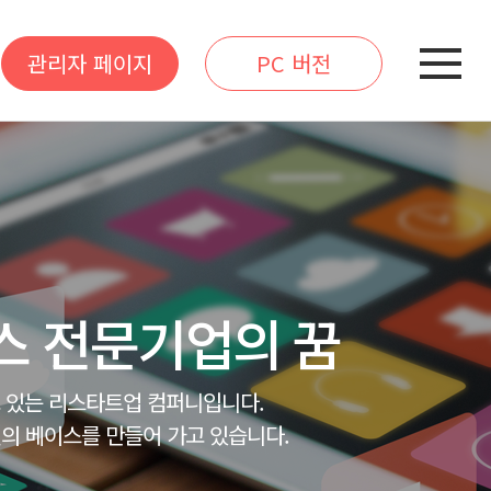
관리자 페이지
PC 버전
스 전문기업의 꿈
고 있는 리스타트업 컴퍼니입니다.
의 베이스를 만들어 가고 있습니다.