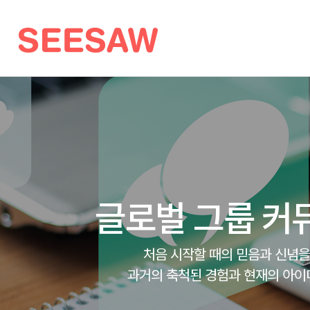
글로벌 그룹 커
처음 시작할 때의 믿음과 신념을
과거의 축척된 경험과 현재의 아이