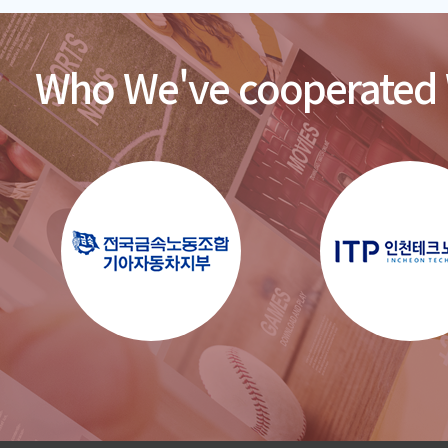
Who We've cooperated 