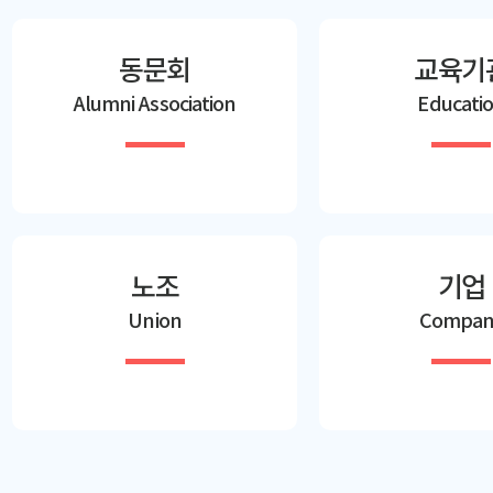
동문회
교육기
Alumni Association
Educati
노조
기업
Union
Compan