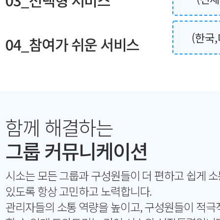
03_선택형 서비스
(한국
04_참여가 쉬운 서비스
함께 해결하는
그룹 커뮤니케이션
시소는 모든 그룹과 구성원들이 더 편하고 쉽게 소
있도록 항상 고민하고 노력합니다.
관리자들의 소통 역량을 높이고, 구성원들이 적극