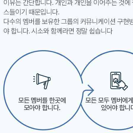
이유는 간단합니다. 개인과 개인을 이어주는 것에
스들이기 때문입니다.
다수의 멤버를 보유한 그룹의 커뮤니케이션 구현
야 합니다. 시소와 함께라면 정말 쉽습니다
모든 멤버를 한곳에
모든 모두 멤버에게
모아야 합니다.
있어야 합니다