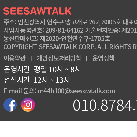
주소: 인천광역시 연수구 앵고개로 262, 8006호 대표
사업자등록번호: 209-81-64162 기술벤처인증: 제201
동신판매신고: 제2020-인천연수구-1705호
COPYRIGHT SEESAWTALK CORP. ALL RIGHTS 
이용약관
I
개인정보처리방침
I
운영정책
운영시간: 평일 10시 ~ 8시
점심시간: 12시 ~ 13시
E-mail 문의: m44h100@seesawtalk.com
010.8784