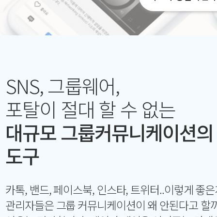
SNS, 그룹웨어,
포탈이 절대 할 수 없는
대규모 그룹커뮤니케이션의
도구
카톡, 밴드, 페이스북, 인스타, 트위터..이렇게 좋은
관리자들은 그룹 커뮤니케이션이 왜 안된다고 할까