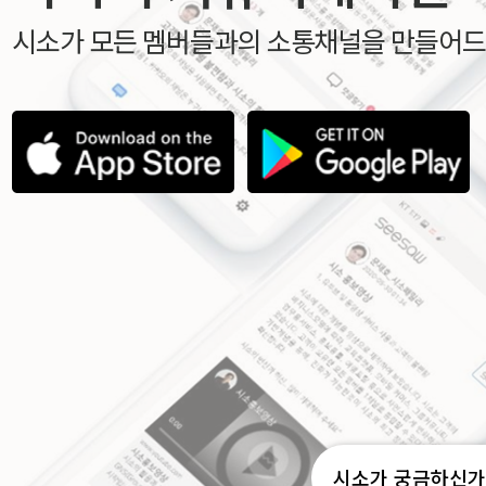
시소가 모든 멤버들과의 소통채널을 만들어드
시소가 궁금하신가