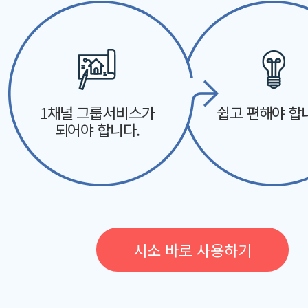
1채널 그룹서비스가
쉽고 편해야 합
되어야 합니다.
시소 바로 사용하기