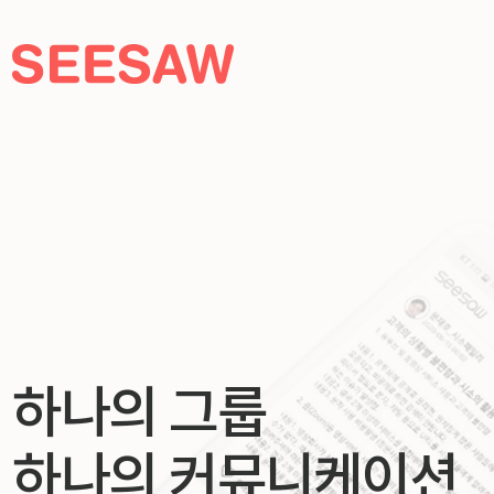
하나의 그룹
하나의 커뮤니케이션